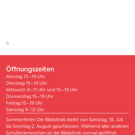
Öffnungszeiten
Montag 15–19 Uhr
Dienstag 15–19 Uhr
Mittwoch 9–11 Uhr und 15–19 Uhr
Donnerstag 15–19 Uhr
Freitag 15–19 Uhr
Samstag 9–12 Uhr
Sommerferien Die Bibliothek bleibt von Samstag, 18. Juli
bis Sonntag 2. August geschlossen. Während aller anderen
Schulferienwochen ist die Bibliothek normal geöffnet.